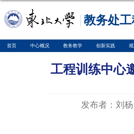
教务处工
首页
中心概况
教务教学
创新实践
规
工程训练中心
发布者：刘杨