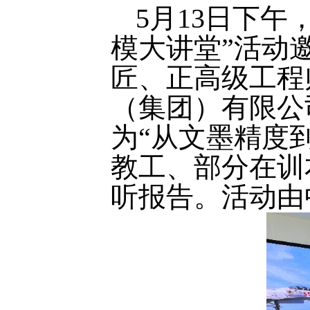
5
月
13
日下午
模大讲堂”活动
匠、正高级工程
（集团）有限公
为“从文墨精度
教工、部分在训
听报告。活动由