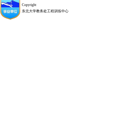
Copyright
东北大学教务处工程训练中心