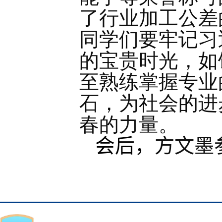
了行业加工公差
同学们要牢记习
的宝贵时光，如
至熟练掌握专业
石，为社会的进
春的力量。
方文墨
会后，