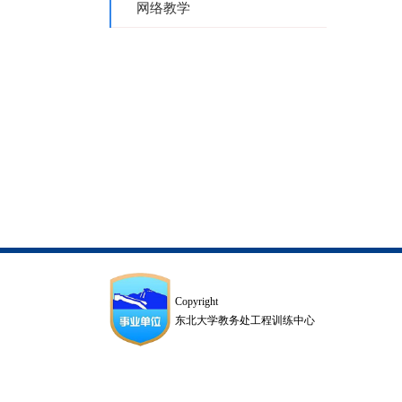
网络教学
Copyright
东北大学教务处工程训练中心