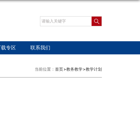
下载专区
联系我们
当前位置：
首页
教务教学
教学计划