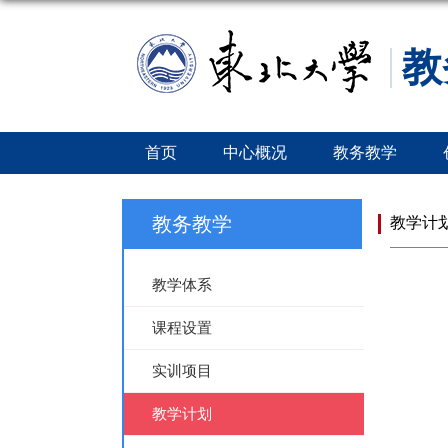
教
首页
中心概况
教务教学
教务教学
教学计
教学体系
课程设置
实训项目
教学计划