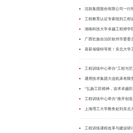
沈鼓集团股份有限公司一行
工程教育认证专家组到工程
湖南科技大学卓越工程师学
广西壮族自治区钦州市委委
喜获省级特等奖！东北大学工
工程训练中心举办“工程与艺
通用技术集团大连机床有限
“弘扬工匠精神，追求卓越匠
工程训练中心举办“推开创造
上海理工大学教务处到东北
工程训练课程改革与建设研