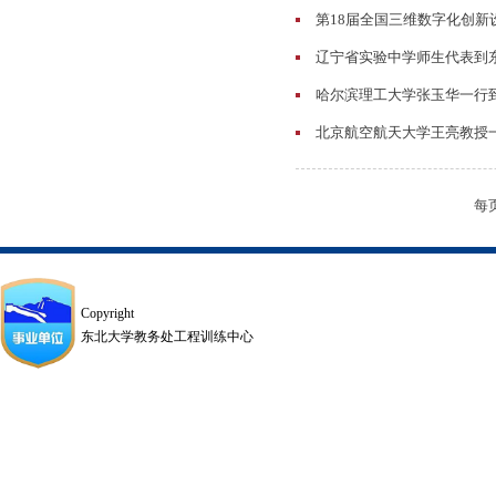
第18届全国三维数字化创
辽宁省实验中学师生代表到
哈尔滨理工大学张玉华一行
北京航空航天大学王亮教授
每
Copyright
东北大学教务处工程训练中心