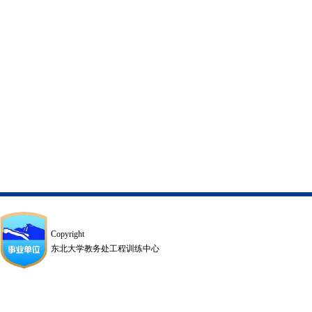
Copyright
东北大学教务处工程训练中心