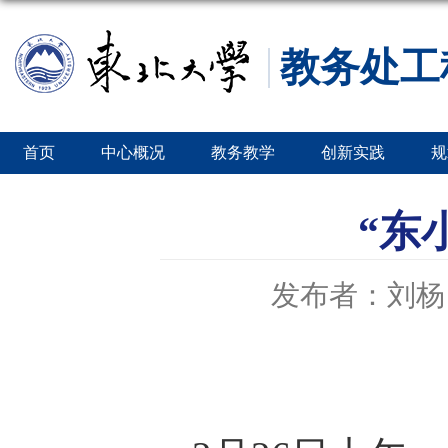
教务处工
首页
中心概况
教务教学
创新实践
规
“东
发布者：刘杨