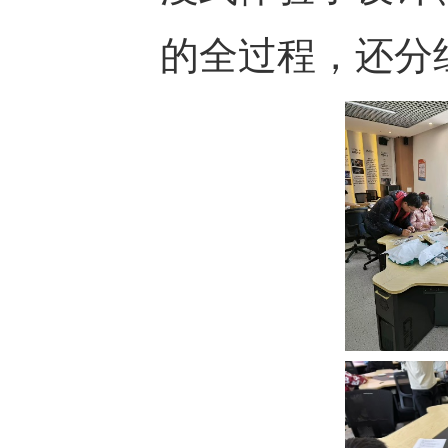
的全过程，还分