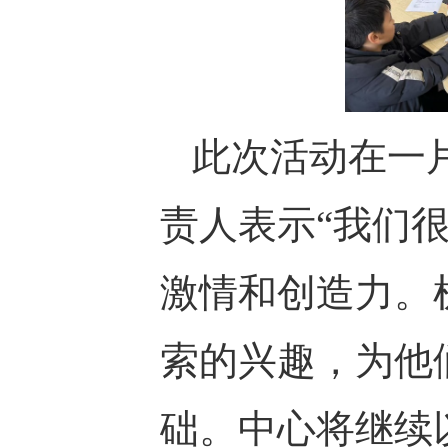
此次活动在一
责人表示“我们
激情和创造力。
索的兴趣，为他
础。中心将继续