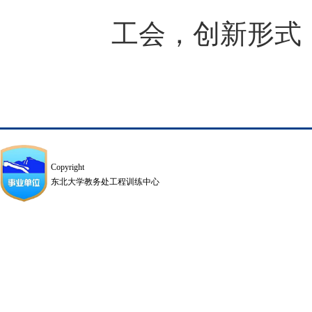
工会，创新形式
Copyright
东北大学教务处工程训练中心