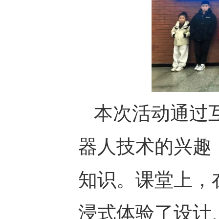
本次活动通过
器人技术的兴趣
知识。课堂上，
浸式体验了设计