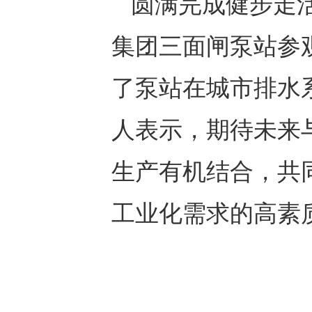
圆满完成健步走
集团三面闸泵站参
了泵站在城市排水
人表示，期待未来
生产有机结合，共
工业化需求的高素