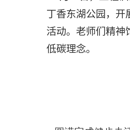
丁香东湖公园，开
活动。老师们精神
低碳理念。