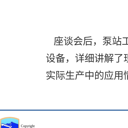
座谈会后，泵站
设备，详细讲解了
实际生产中的应用
Copyright