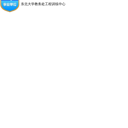
东北大学教务处工程训练中心