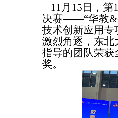
11月15日，
决赛——“华教
技术创新应用专
激烈角逐，东北
指导的团队荣获
奖。