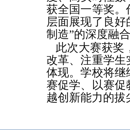
获全国一等奖。
层面展现了良好
制造”的深度融
此次大赛获奖
改革、注重学生
体现。学校将继
赛促学、以赛促
越创新能力的拔