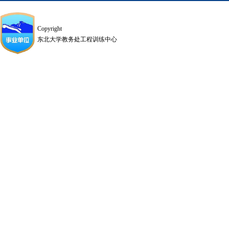
Copyright
东北大学教务处工程训练中心