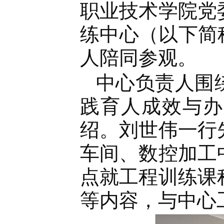
职业技术学院党
练中心（以下简
人陪同参观。
中心负责人围
践育人成效与办
绍。刘世伟一行
车间、数控加工
点就工程训练课
等内容，与中心