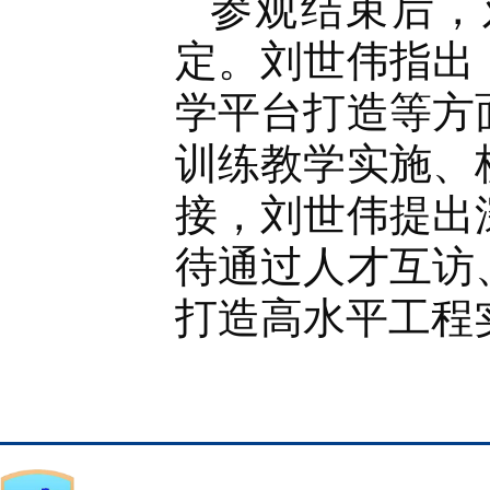
参观结束后，
定。
刘世伟
指出
学平台打造等方
训练教学实施、
接，刘世伟提出
待通过人才互访
打造高水平工程