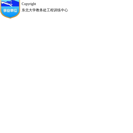
Copyright
东北大学教务处工程训练中心