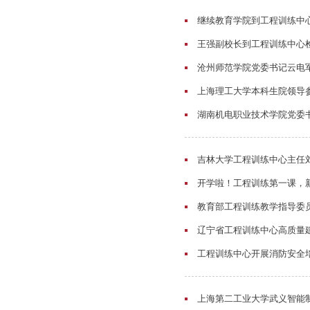
继续教育学院到工程训练中
王强副校长到工程训练中心检
沧州师范学院党委书记云电
上海理工大学本科生院领导
湖南机电职业技术学院党委
吉林大学工程训练中心主任
开学啦！工程训练第一课，
教育部工程训练教学指导委
辽宁省工程训练中心高质量
工程训练中心开展消防安全
上海第二工业大学武义智能