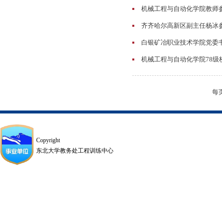
机械工程与自动化学院教师
齐齐哈尔高新区副主任杨冰
白银矿冶职业技术学院党委
机械工程与自动化学院78级
每
Copyright
东北大学教务处工程训练中心